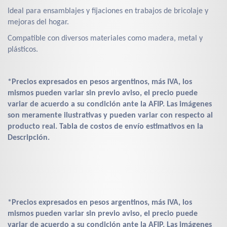
Ideal para ensamblajes y fijaciones en trabajos de bricolaje y
mejoras del hogar.
Compatible con diversos materiales como madera, metal y
plásticos.
*Precios expresados en pesos argentinos, más IVA, los
mismos pueden variar sin previo aviso, el precio puede
variar de acuerdo a su condición ante la AFIP. Las imágenes
son meramente ilustrativas y pueden variar con respecto al
producto real. Tabla de costos de envío estimativos en la
Descripción.
*Precios expresados en pesos argentinos, más IVA, los
mismos pueden variar sin previo aviso, el precio puede
variar de acuerdo a su condición ante la AFIP. Las imágenes