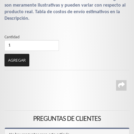
son meramente ilustrativas y pueden variar con respecto al
producto real. Tabla de costos de envío estimativos en la
Descripción.
Cantidad
PREGUNTAS DE CLIENTES