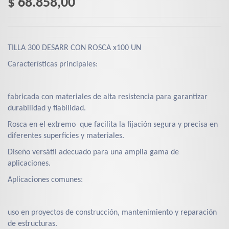
$ 68.858,00
TILLA 300 DESARR CON ROSCA x100 UN
Características principales:
fabricada con materiales de alta resistencia para garantizar
durabilidad y fiabilidad.
Rosca en el extremo que facilita la fijación segura y precisa en
diferentes superficies y materiales.
Diseño versátil adecuado para una amplia gama de
aplicaciones.
Aplicaciones comunes:
uso en proyectos de construcción, mantenimiento y reparación
de estructuras.