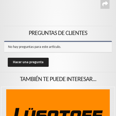
PREGUNTAS DE CLIENTES
No hay preguntas para este artículo.
Hacer una pregunta
TAMBIÉN TE PUEDE INTERESAR...