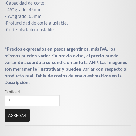
-Capacidad de corte:
- 45° grado: 45mm
- 90° grado: 65mm
-Profundidad de corte ajustable.
-Corte biselado ajustable
*Precios expresados en pesos argentinos, más IVA, los
mismos pueden variar sin previo aviso, el precio puede
variar de acuerdo a su condición ante la AFIP. Las imágenes
son meramente ilustrativas y pueden variar con respecto al
producto real. Tabla de costos de envío estimativos en la
Descripción.
Cantidad