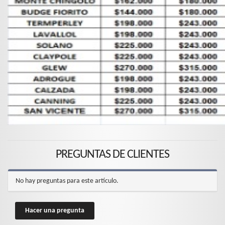
PREGUNTAS DE CLIENTES
No hay preguntas para este artículo.
Hacer una pregunta