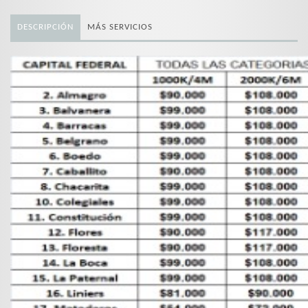
DESCRIPCIÓN
MÁS SERVICIOS