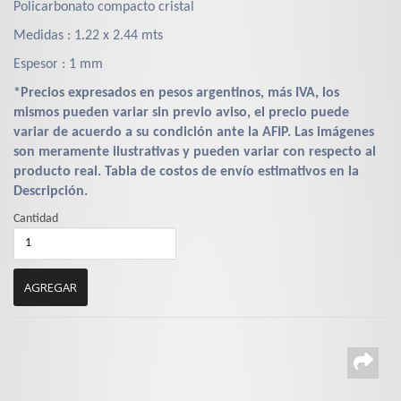
Policarbonato compacto cristal
Medidas : 1.22 x 2.44 mts
Espesor : 1 mm
*Precios expresados en pesos argentinos, más IVA, los
mismos pueden variar sin previo aviso, el precio puede
variar de acuerdo a su condición ante la AFIP. Las imágenes
son meramente ilustrativas y pueden variar con respecto al
producto real. Tabla de costos de envío estimativos en la
Descripción.
Cantidad