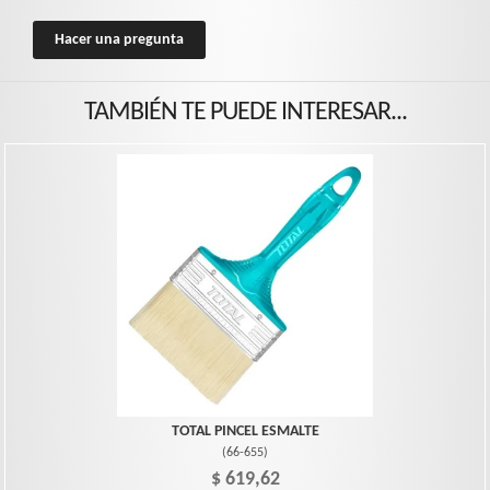
Hacer una pregunta
TAMBIÉN TE PUEDE INTERESAR...
TOTAL PINCEL ESMALTE
(
66-655
)
$ 619,62