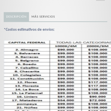
DESCRIPCIÓN
MÁS SERVICIOS
*Costos estimativos de envíos: