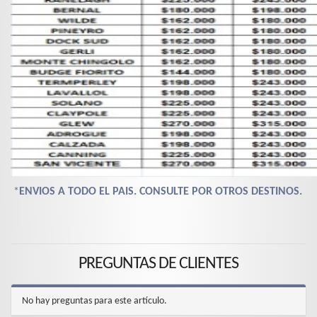
*
ENVIOS A TODO EL PAIS. CONSULTE POR OTROS DESTINOS.
PREGUNTAS DE CLIENTES
No hay preguntas para este artículo.