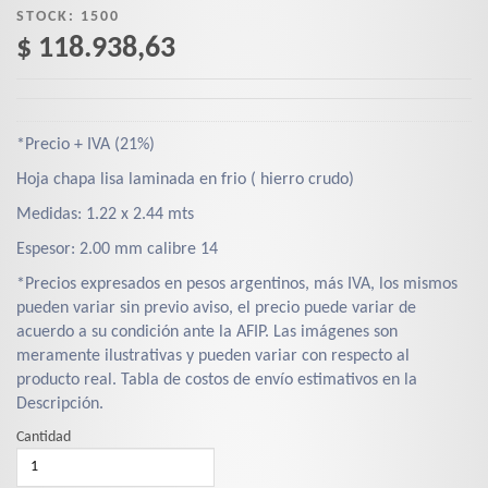
STOCK:
1500
$ 118.938,63
*Precio + IVA (21%)
Hoja chapa lisa laminada en frio ( hierro crudo)
Medidas: 1.22 x 2.44 mts
Espesor: 2.00 mm calibre 14
*Precios expresados en pesos argentinos, más IVA, los mismos
pueden variar sin previo aviso, el precio puede variar de
acuerdo a su condición ante la AFIP. Las imágenes son
meramente ilustrativas y pueden variar con respecto al
producto real. Tabla de costos de envío estimativos en la
Descripción.
Cantidad