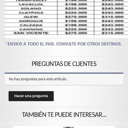
*
ENVIOS A TODO EL PAIS. CONSULTE POR OTROS DESTINOS.
PREGUNTAS DE CLIENTES
No hay preguntas para este artículo.
Hacer una pregunta
TAMBIÉN TE PUEDE INTERESAR...