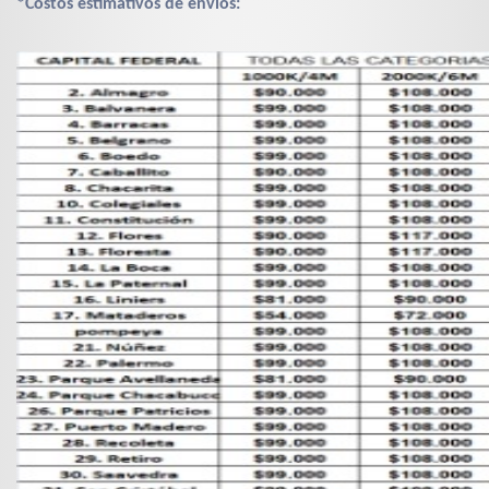
*Costos estimativos de envíos: