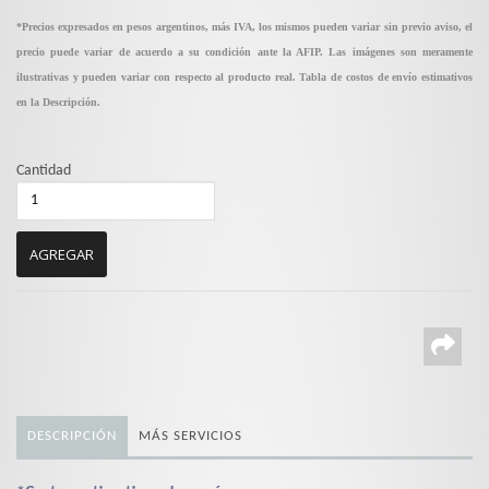
*Precios expresados en pesos argentinos, más IVA, los mismos pueden variar sin previo aviso, el
precio puede variar de acuerdo a su condición ante la AFIP. Las imágenes son meramente
ilustrativas y pueden variar con respecto al producto real. Tabla de costos de envío estimativos
en la Descripción.
Cantidad
DESCRIPCIÓN
MÁS SERVICIOS