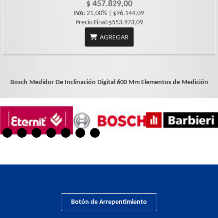
$ 457.829,00
IVA:
21,00% | $96.144,09
Precio Final:$553.973,09
AGREGAR
Bosch Medidor De Inclinación Digital 600 Mm
Elementos de Medición
Botón de Arrepentimiento