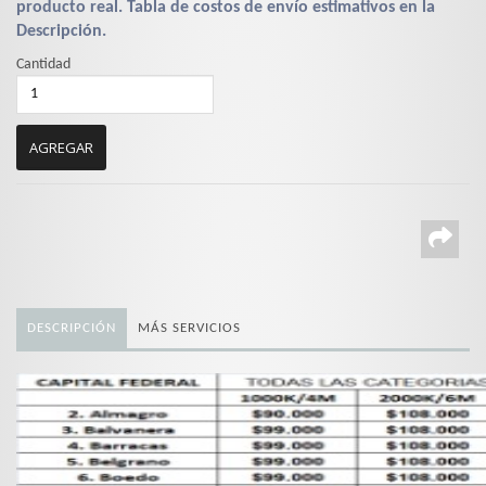
producto real. Tabla de costos de envío estimativos en la
Descripción.
Cantidad
DESCRIPCIÓN
MÁS SERVICIOS