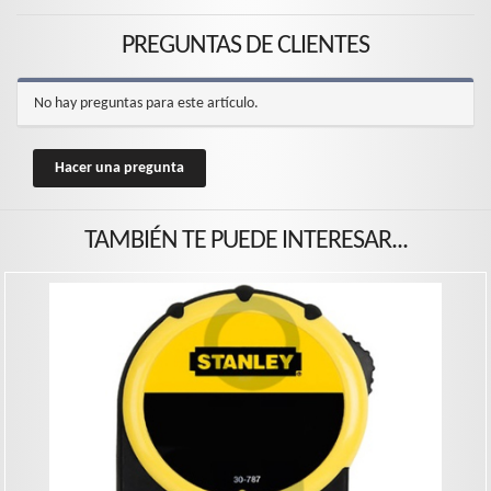
PREGUNTAS DE CLIENTES
No hay preguntas para este artículo.
Hacer una pregunta
TAMBIÉN TE PUEDE INTERESAR...