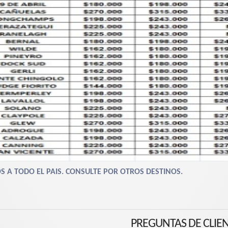
S A TODO EL PAIS. CONSULTE POR OTROS DESTINOS.
PREGUNTAS DE CLIE