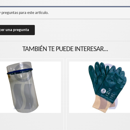
 preguntas para este artículo.
cer una pregunta
TAMBIÉN TE PUEDE INTERESAR...