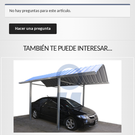
No hay preguntas para este artículo.
Hacer una pregunta
TAMBIÉN TE PUEDE INTERESAR...