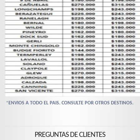
*
ENVIOS A TODO EL PAIS. CONSULTE POR OTROS DESTINOS.
PREGUNTAS DE CLIENTES