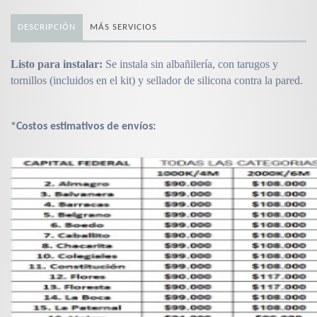
DESCRIPCIÓN
MÁS SERVICIOS
Listo para instalar:
Se instala sin albañilería, con tarugos y
tornillos (incluidos en el kit) y sellador de silicona contra la pared.
*Costos estimativos de envíos: